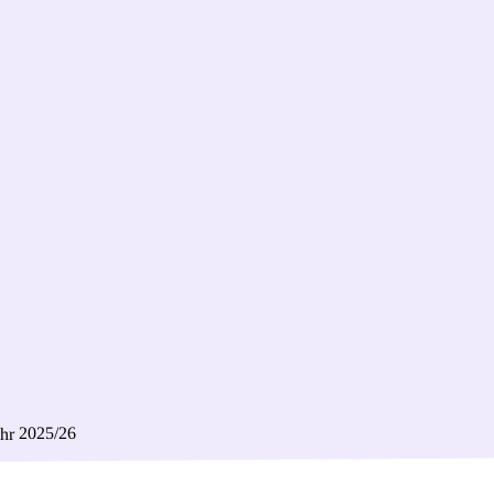
ahr 2025/26