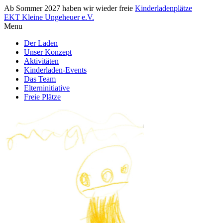
Ab Sommer 2027 haben wir wieder freie
Kinderladenplätze
EKT Kleine Ungeheuer e.V.
Menu
Der Laden
Unser Konzept
Aktivitäten
Kinderladen-Events
Das Team
Elterninitiative
Freie Plätze