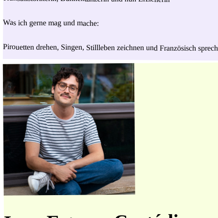
Was ich gerne mag und mache:
Pirouetten drehen, Singen, Stillleben zeichnen und Französisch sprec