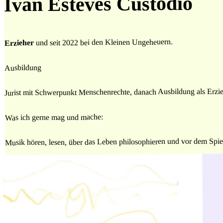
Ivan Esteves Custódio
und seit 2022 bei den Kleinen Ungeheuern.
Erzieher
Ausbildung
Jurist mit Schwerpunkt Menschenrechte, danach Ausbildung als Erzi
Was ich gerne mag und mache:
Musik hören, lesen, über das Leben philosophieren und vor dem Spie