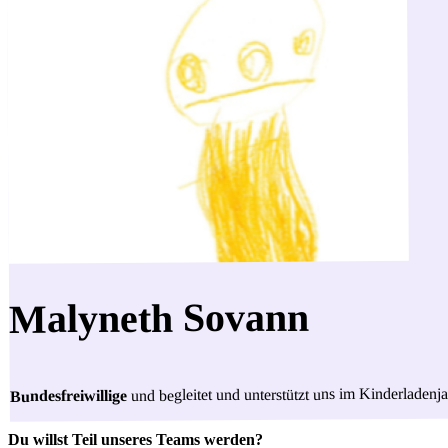
Malyneth Sovann
und begleitet und unterstützt uns im Kinderladenj
Bundesfreiwillige
Du willst Teil unseres Teams werden?