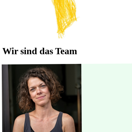
Wir sind das Team