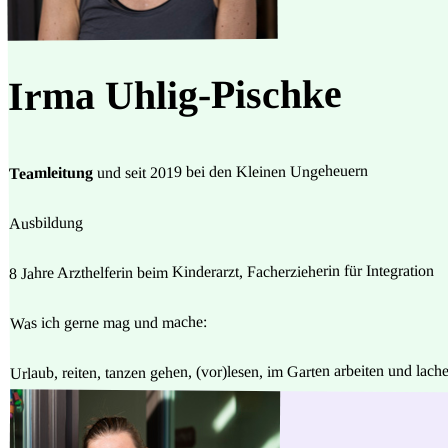
Irma Uhlig-Pischke
und seit 2019 bei den Kleinen Ungeheuern
Teamleitung
Ausbildung
8 Jahre Arzthelferin beim Kinderarzt, Facherzieherin für Integration
Was ich gerne mag und mache:
Urlaub, reiten, tanzen gehen, (vor)lesen, im Garten arbeiten und lach